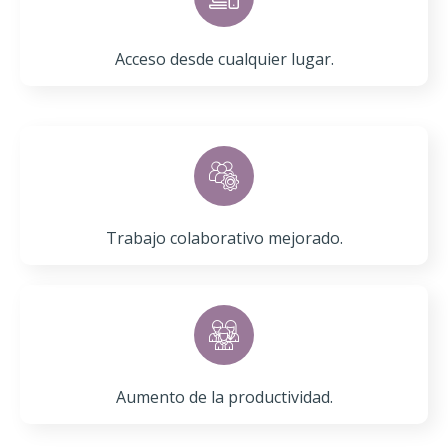
Acceso desde cualquier lugar​.
Trabajo colaborativo mejorado​.
Aumento de la productividad​.