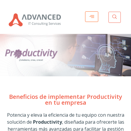
Impulsa la colaboración y efectividad de tu equipo
Beneficios de implementar Productivity
en tu empresa
Potencia y eleva la eficiencia de tu equipo con nuestra
solución de
Productivity
, diseñada para ofrecerte las
herramientas más avanzadas para facilitar la gestión