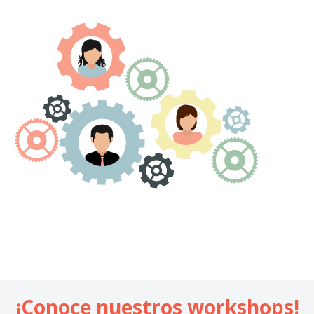
¡Conoce nuestros workshops!