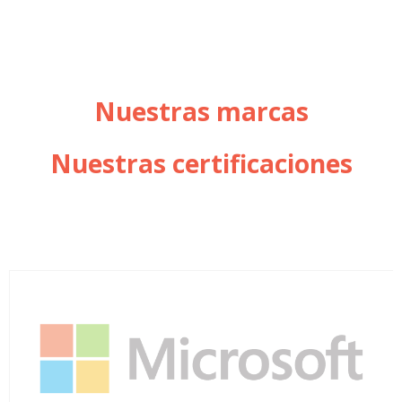
Nuestras marcas
Nuestras certificaciones