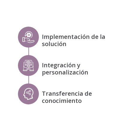
Implementación de la
solución
Integración y
personalización
Transferencia de
conocimiento