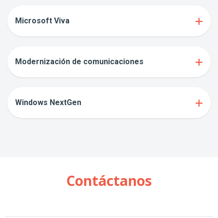
Microsoft Viva
Modernización de comunicaciones
Windows NextGen
Contáctanos