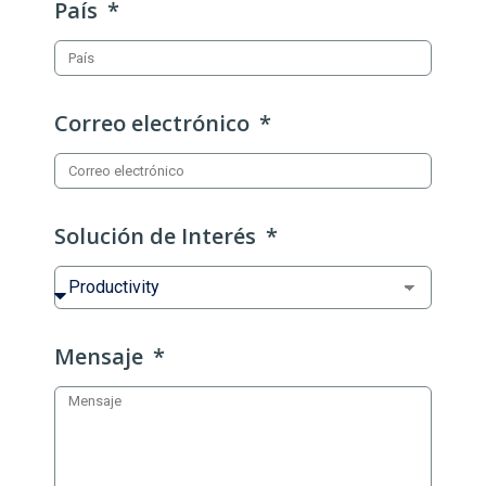
País
Correo electrónico
Solución de Interés
Mensaje