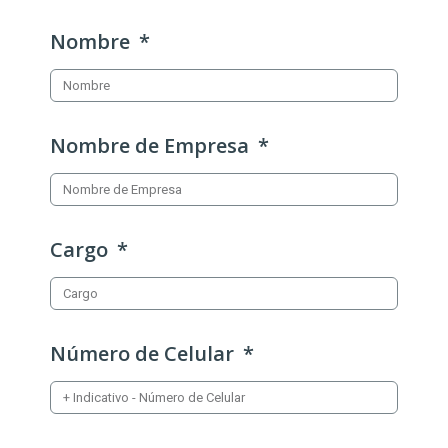
Nombre
Nombre de Empresa
Cargo
Número de Celular