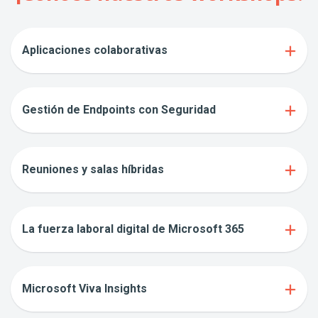
Aplicaciones colaborativas
Gestión de Endpoints con Seguridad
Reuniones y salas híbridas
La fuerza laboral digital de Microsoft 365
Microsoft Viva Insights