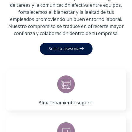
de tareas y la comunicación efectiva entre equipos,
fortalecemos el bienestar y la lealtad de tus
empleados promoviendo un buen entorno laboral.
Nuestro compromiso se traduce en ofrecerte mayor
confianza y colaboración dentro de tu empresa.
Solicita asesoría
Almacenamiento seguro​.