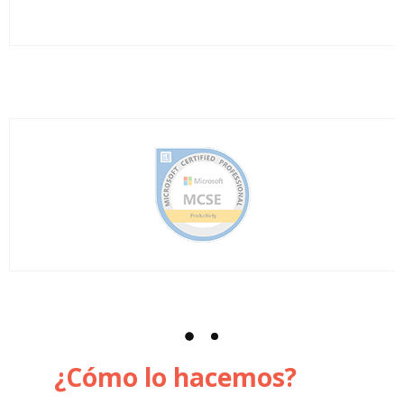
¿Cómo lo hacemos?