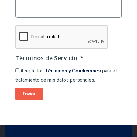
Términos de Servicio
Acepto los
Términos y Condiciones
para el
tratamiento de mis datos personales.
Enviar