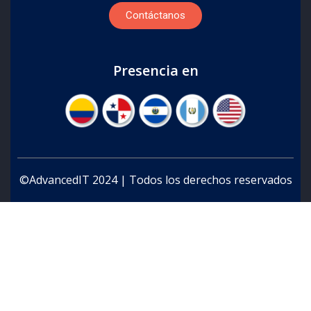
Contáctanos
Presencia en
©AdvancedIT 2024 | Todos los derechos reservados