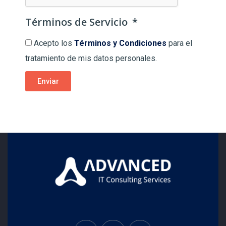
Términos de Servicio
Acepto los
Términos y Condiciones
para el
tratamiento de mis datos personales.
Enviar