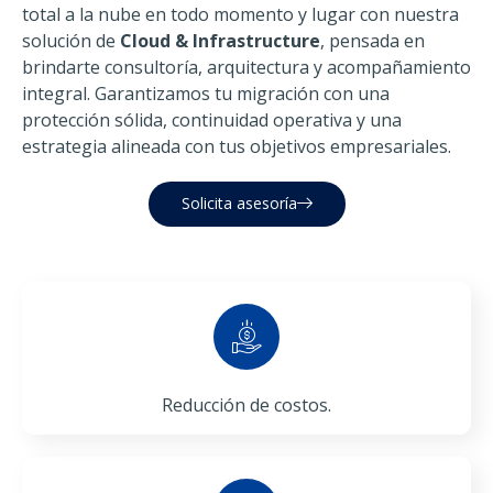
total a la nube en todo momento y lugar con nuestra
solución de
Cloud & Infrastructure
, pensada en
brindarte consultoría, arquitectura y acompañamiento
integral. Garantizamos tu migración con una
protección sólida, continuidad operativa y una
estrategia alineada con tus objetivos empresariales.
Solicita asesoría
Reducción de costos.