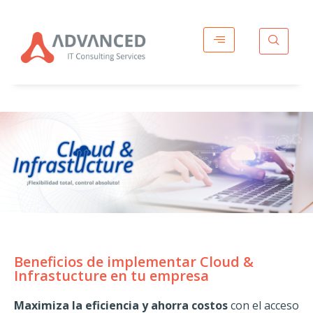
Beneficios de implementar Cloud &
Infrastucture en tu empresa
Maximiza la eficiencia y ahorra costos
con el acceso