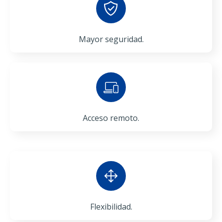
Mayor seguridad.
Acceso remoto.
Flexibilidad.