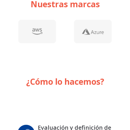
Nuestras marcas
¿Cómo lo hacemos?
Evaluación y definición de