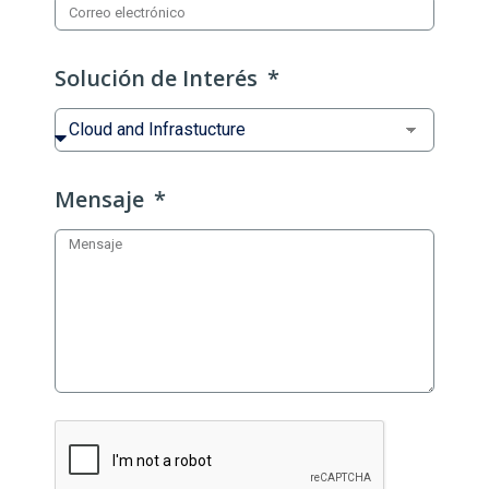
Solución de Interés
Mensaje