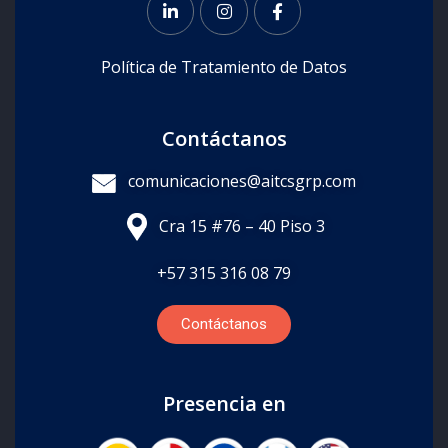
Política de Tratamiento de Datos
Contáctanos
comunicaciones@aitcsgrp.com
Cra 15 #76 – 40 Piso 3
+57
315 316 08 79
Contáctanos
Presencia en