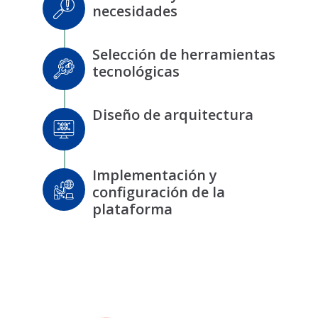
necesidades
Selección de herramientas
tecnológicas
Diseño de arquitectura
Implementación y
configuración de la
plataforma