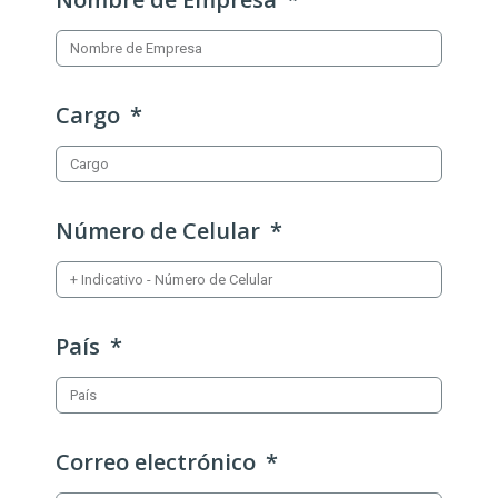
Cargo
Número de Celular
País
Correo electrónico