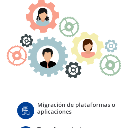
Migración de plataformas o
aplicaciones