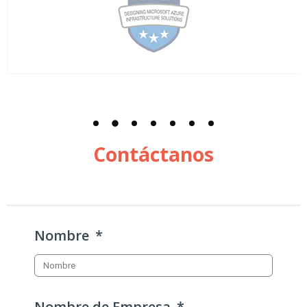
Contáctanos
Nombre
Nombre de Empresa