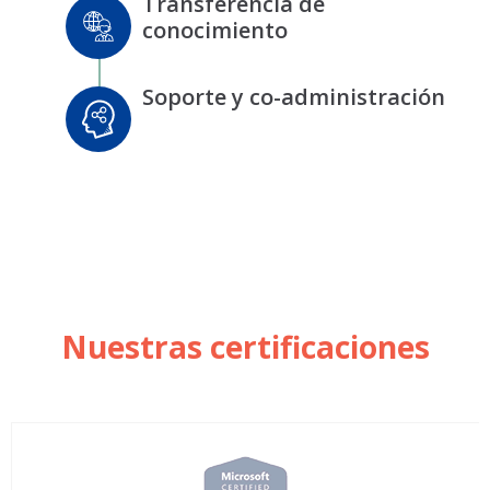
Transferencia de
conocimiento
Soporte y co-administración
Nuestras certificaciones