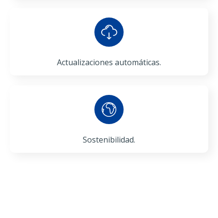
Actualizaciones automáticas​.
Sostenibilidad.